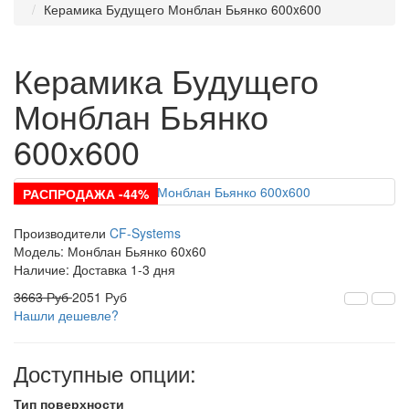
Керамика Будущего Монблан Бьянко 600x600
Керамика Будущего
Монблан Бьянко
600x600
РАСПРОДАЖА -44%
Производители
CF-Systems
Модель:
Монблан Бьянко 60x60
Наличие: Доставка 1-3 дня
3663 Руб
2051 Руб
Нашли дешевле?
Доступные опции:
Тип поверхности