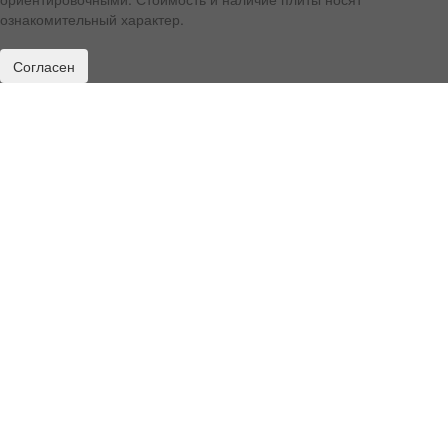
ознакомительный характер.
Согласен