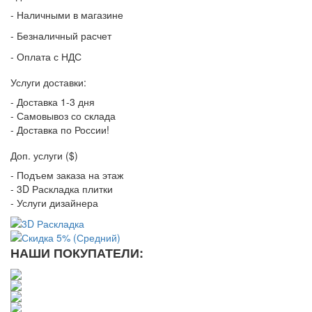
- Наличными в магазине
- Безналичный расчет
- Оплата с НДС
Услуги доставки:
- Доставка 1-3 дня
- Самовывоз со склада
- Доставка по России!
Доп. услуги ($)
- Подъем заказа на этаж
- 3D Раскладка плитки
- Услуги дизайнера
НАШИ ПОКУПАТЕЛИ: