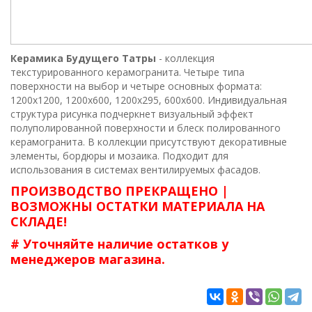
Керамика Будущего Татры
- коллекция
текстурированного керамогранита. Четыре типа
поверхности на выбор и четыре основных формата:
1200x1200, 1200x600, 1200x295, 600x600. Индивидуальная
структура рисунка подчеркнет визуальный эффект
полуполированной поверхности и блеск полированного
керамогранита. В коллекции присутствуют декоративные
элементы, бордюры и мозаика. Подходит для
использования в системах вентилируемых фасадов.
ПРОИЗВОДСТВО ПРЕКРАЩЕНО |
ВОЗМОЖНЫ ОСТАТКИ МАТЕРИАЛА НА
СКЛАДЕ!
# Уточняйте наличие остатков у
менеджеров магазина.