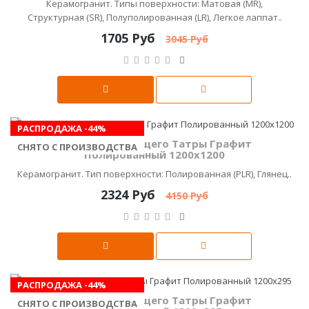
Керамогранит. Типы поверхности: Матовая (MR),
Структурная (SR), Полуполированная (LR), Легкое лаппат..
1705 Руб
3045 Руб
РАСПРОДАЖА -44%
Керамика Будущего Татры Графит
СНЯТО С ПРОИЗВОДСТВА
Полированный 1200х1200
Керамогранит. Тип поверхности: Полированная (PLR), Глянец..
2324 Руб
4150 Руб
РАСПРОДАЖА -44%
Керамика Будущего Татры Графит
СНЯТО С ПРОИЗВОДСТВА