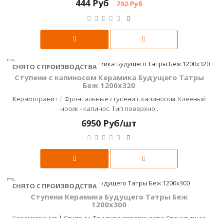
444 Руб
792 Руб
СНЯТО С ПРОИЗВОДСТВА
Ступени с капиносом Керамика Будущего Татры
Беж 1200х320
Керамогранит | Фронтальные ступени с капиносом. Клееный
носик - капинос. Тип поверхно..
6950 Руб/шт
СНЯТО С ПРОИЗВОДСТВА
Ступени Керамика Будущего Татры Беж
1200х300