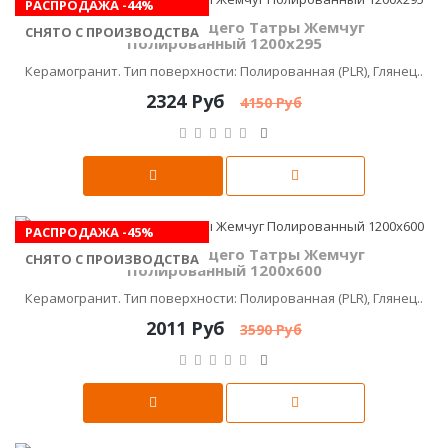
РАСПРОДАЖА -44%
Керамика Будущего Татры Жемчуг
СНЯТО С ПРОИЗВОДСТВА
Полированный 1200х295
Керамогранит. Тип поверхности: Полированная (PLR), Глянец..
2324 Руб
4150 Руб
РАСПРОДАЖА -45%
Керамика Будущего Татры Жемчуг
СНЯТО С ПРОИЗВОДСТВА
Полированный 1200х600
Керамогранит. Тип поверхности: Полированная (PLR), Глянец..
2011 Руб
3590 Руб