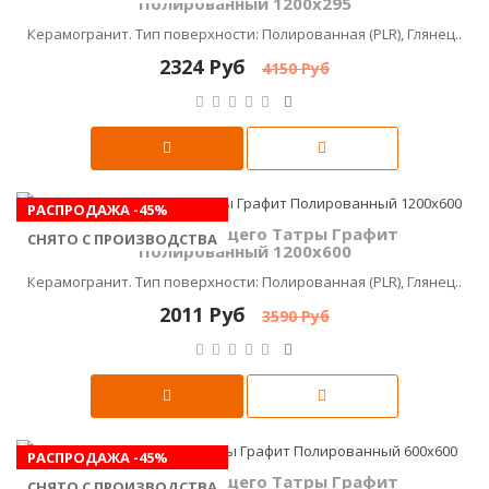
Полированный 1200х295
Керамогранит. Тип поверхности: Полированная (PLR), Глянец..
2324 Руб
4150 Руб
РАСПРОДАЖА -45%
Керамика Будущего Татры Графит
СНЯТО С ПРОИЗВОДСТВА
Полированный 1200х600
Керамогранит. Тип поверхности: Полированная (PLR), Глянец..
2011 Руб
3590 Руб
РАСПРОДАЖА -45%
Керамика Будущего Татры Графит
СНЯТО С ПРОИЗВОДСТВА