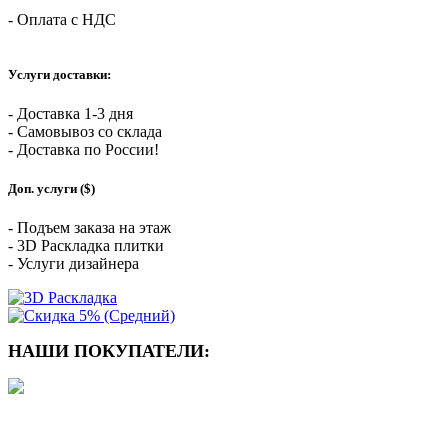
- Оплата с НДС
Услуги доставки:
- Доставка 1-3 дня
- Самовывоз со склада
- Доставка по России!
Доп. услуги ($)
- Подъем заказа на этаж
- 3D Раскладка плитки
- Услуги дизайнера
НАШИ ПОКУПАТЕЛИ: