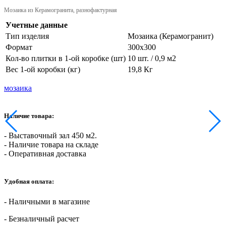
Мозаика из Керамогранита, разнофактурная
Учетные данные
Тип изделия
Мозаика (Керамогранит)
Формат
300х300
Кол-во плитки в 1-ой коробке (шт)
10 шт. / 0,9 м2
Вес 1-ой коробки (кг)
19,8 Кг
мозаика
Наличие товара:
- Выставочный зал 450 м2.
- Наличие товара на складе
- Оперативная доставка
Удобная оплата:
- Наличными в магазине
- Безналичный расчет