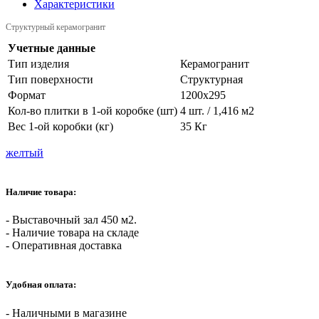
Характеристики
Структурный керамогранит
Учетные данные
Тип изделия
Керамогранит
Тип поверхности
Структурная
Формат
1200х295
Кол-во плитки в 1-ой коробке (шт)
4 шт. / 1,416 м2
Вес 1-ой коробки (кг)
35 Кг
желтый
Наличие товара:
- Выставочный зал 450 м2.
- Наличие товара на складе
- Оперативная доставка
Удобная оплата:
- Наличными в магазине