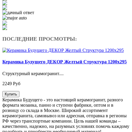
ПОСЛЕДНИЕ ПРОСМОТРЫ:
Керамика Будущего ДЕКОР Желтый Структура 1200х295
Структурный керамогранит....
2249 Руб
Купить
Керамика Будущего - это настоящий керамогранит, разного
формата мозаика, панно и ступени фабрики, оптом и в
розницу со склада в Москве. Широкий ассортимент
керамогранита, самовывоз или адресная, отправка в регионы
РФ через транспортные компании. Цель нашей команды –
качественно, надежно, на разумных условиях помочь каждому
подобрать и приобрести необходимый материал!