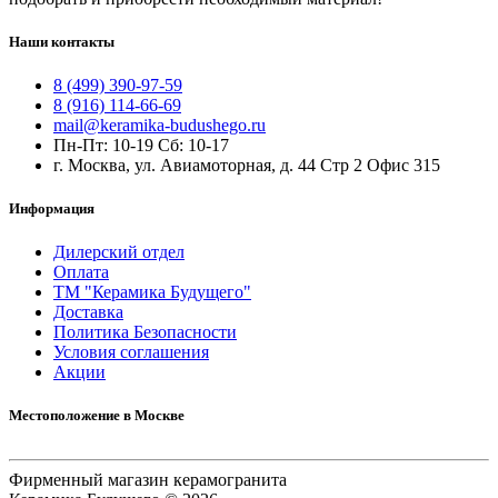
Наши контакты
8 (499) 390-97-59
8 (916) 114-66-69
mail@keramika-budushego.ru
Пн-Пт: 10-19 Сб: 10-17
г. Москва, ул. Авиамоторная, д. 44 Стр 2 Офис 315
Информация
Дилерский отдел
Оплата
ТМ "Керамика Будущего"
Доставка
Политика Безопасности
Условия соглашения
Акции
Местоположение в Москве
Фирменный магазин керамогранита