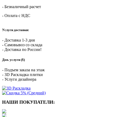
- Безналичный расчет
- Оплата с НДС
Услуги доставки:
- Доставка 1-3 дня
- Самовывоз со склада
- Доставка по России!
Доп. услуги ($)
- Подъем заказа на этаж
- 3D Раскладка плитки
- Услуги дизайнера
НАШИ ПОКУПАТЕЛИ: