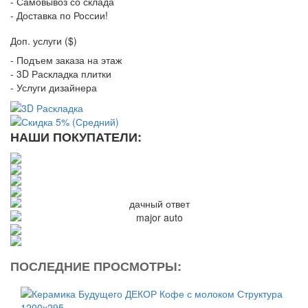
- Самовывоз со склада
- Доставка по России!
Доп. услуги ($)
- Подъем заказа на этаж
- 3D Раскладка плитки
- Услуги дизайнера
НАШИ ПОКУПАТЕЛИ:
ПОСЛЕДНИЕ ПРОСМОТРЫ: