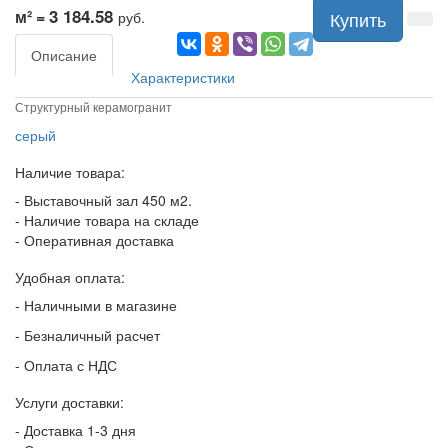
3 184.58
м² =
Купить
руб.
Описание
Характеристики
Структурный керамогранит
серый
Наличие товара:
- Выставочный зал 450 м2.
- Наличие товара на складе
- Оперативная доставка
Удобная оплата:
- Наличными в магазине
- Безналичный расчет
- Оплата с НДС
Услуги доставки:
- Доставка 1-3 дня