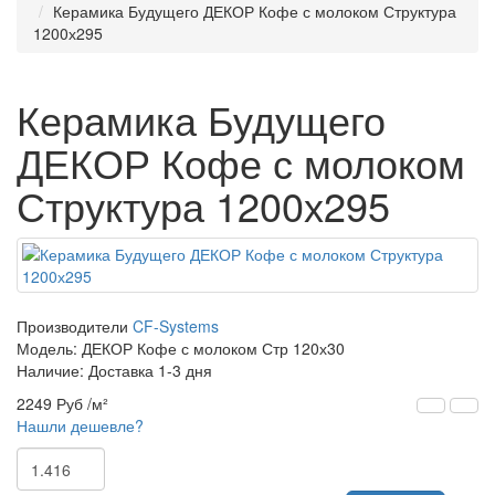
Керамика Будущего ДЕКОР Кофе с молоком Структура
1200х295
Керамика Будущего
ДЕКОР Кофе с молоком
Структура 1200х295
Производители
CF-Systems
Модель:
ДЕКОР Кофе с молоком Стр 120х30
Наличие: Доставка 1-3 дня
2249 Руб
/м²
Нашли дешевле?