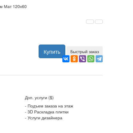
м Мат 120х60
Купить
Быстрый заказ
Доп. услуги ($)
- Подъем заказа на этаж
- 3D Раскладка плитки
- Услуги дизайнера