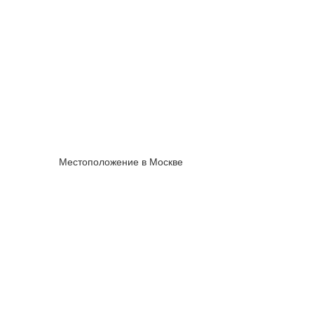
Местоположение в Москве