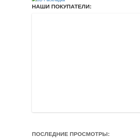
НАШИ ПОКУПАТЕЛИ:
ПОСЛЕДНИЕ ПРОСМОТРЫ: