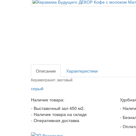
Описание
Характеристики
Керамогранит, матовый
серый
Наличие товара:
Удобная
- Выставочный зал 450 м2.
- Налич
- Наличие товара на складе
- Безна
- Оперативная доставка
- Оплат