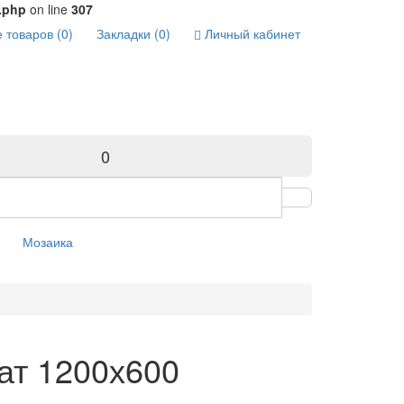
t.php
on line
307
 товаров (0)
Закладки (0)
Личный кабинет
0
Мозаика
ат 1200х600