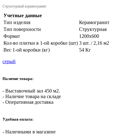
Структурный керамогранит
Учетные данные
Тип изделия
Керамогранит
Тип поверхности
Структурная
Формат
1200х600
Кол-во плитки в 1-ой коробке (шт)
3 шт. / 2,16 м2
Вес 1-ой коробки (кг)
54 Кг
серый
Наличие товара:
- Выставочный зал 450 м2.
- Наличие товара на складе
- Оперативная доставка
Удобная оплата:
- Наличными в магазине