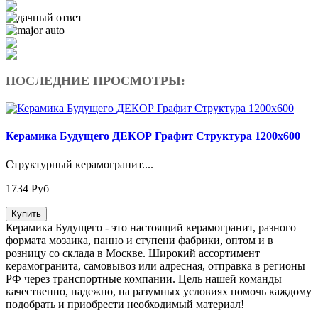
ПОСЛЕДНИЕ ПРОСМОТРЫ:
Керамика Будущего ДЕКОР Графит Структура 1200х600
Структурный керамогранит....
1734 Руб
Купить
Керамика Будущего - это настоящий керамогранит, разного
формата мозаика, панно и ступени фабрики, оптом и в
розницу со склада в Москве. Широкий ассортимент
керамогранита, самовывоз или адресная, отправка в регионы
РФ через транспортные компании. Цель нашей команды –
качественно, надежно, на разумных условиях помочь каждому
подобрать и приобрести необходимый материал!