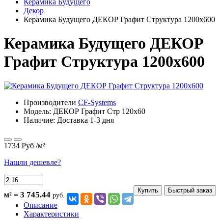
Керамика Будущего
Декор
Керамика Будущего ДЕКОР Графит Структура 1200х600
Керамика Будущего ДЕКОР
Графит Структура 1200х600
Производители
CF-Systems
Модель:
ДЕКОР Графит Стр 120х60
Наличие: Доставка 1-3 дня
1734 Руб
/м²
Нашли дешевле?
Купить
Быстрый заказ
3 745.44
м² =
руб.
Описание
Характеристики