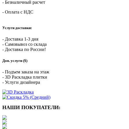
- Безналичный расчет
- Оплата с НДС
Услуги доставки:
- Доставка 1-3 дня
- Самовывоз со склада
- Доставка по России!
Доп. услуги ($)
- Подъем заказа на этаж
- 3D Раскладка плитки
- Услуги дизайнера
НАШИ ПОКУПАТЕЛИ: