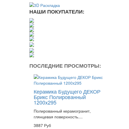
НАШИ ПОКУПАТЕЛИ:
ПОСЛЕДНИЕ ПРОСМОТРЫ:
Керамика Будущего ДЕКОР
Брикс Полированный
1200x295
Полированный керамогранит,
глянцевая поверхность....
3887 Руб