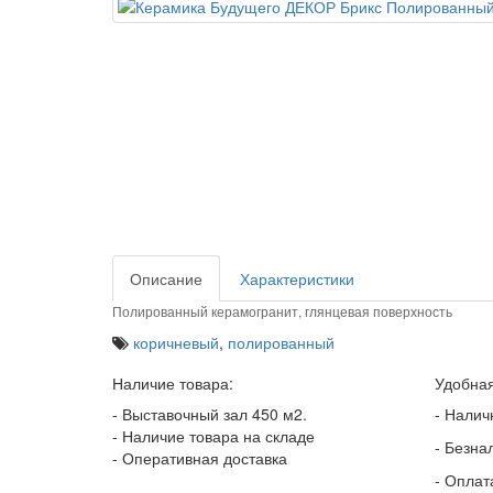
Описание
Характеристики
Полированный керамогранит, глянцевая поверхность
коричневый
,
полированный
Наличие товара:
Удобная
- Выставочный зал 450 м2.
- Налич
- Наличие товара на складе
- Безна
- Оперативная доставка
- Оплат