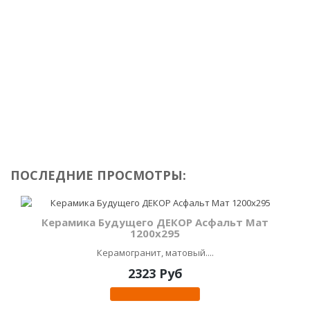
ПОСЛЕДНИЕ ПРОСМОТРЫ:
Керамика Будущего ДЕКОР Асфальт Мат
1200х295
Керамогранит, матовый....
2323 Руб