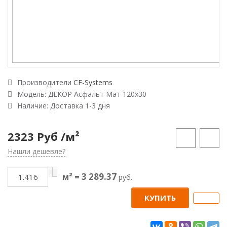
Производители
CF-Systems
Модель:
ДЕКОР Асфальт Мат 120х30
Наличие: Доставка 1-3 дня
2323 Руб
/м²
Нашли дешевле?
3 289.37
м² =
руб.
КУПИТЬ