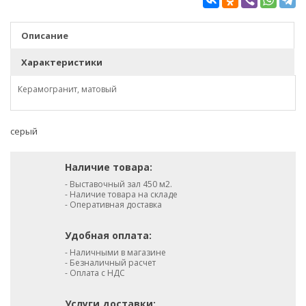
Описание
Характеристики
Керамогранит, матовый
серый
Наличие товара:
- Выставочный зал 450 м2.
- Наличие товара на складе
- Оперативная доставка
Удобная оплата:
- Наличными в магазине
- Безналичный расчет
- Оплата с НДС
Услуги доставки: