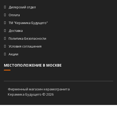
Дилерский отдел
Оплата
ТМ "Керамика Будущего"
Доставка
Политика Безопасности
Условия соглашения
Акции
МЕСТОПОЛОЖЕНИЕ В МОСКВЕ
Фирменный магазин керамогранита
Керамика Будущего © 2026