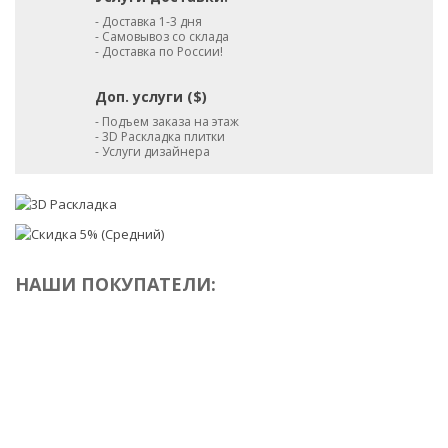
- Доставка 1-3 дня
- Самовывоз со склада
- Доставка по России!
Доп. услуги ($)
- Подъем заказа на этаж
- 3D Раскладка плитки
- Услуги дизайнера
НАШИ ПОКУПАТЕЛИ: