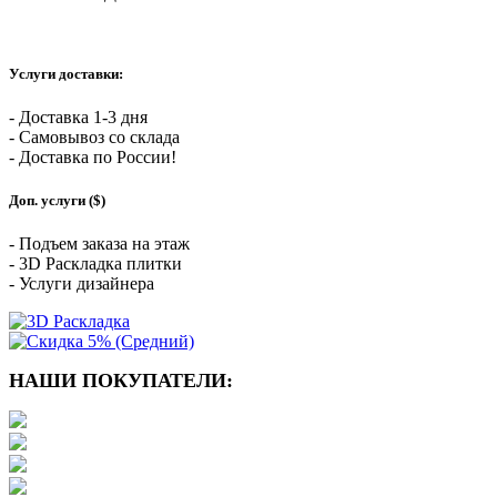
Услуги доставки:
- Доставка 1-3 дня
- Самовывоз со склада
- Доставка по России!
Доп. услуги ($)
- Подъем заказа на этаж
- 3D Раскладка плитки
- Услуги дизайнера
НАШИ ПОКУПАТЕЛИ: