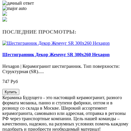
ПОСЛЕДНИЕ ПРОСМОТРЫ:
Шестигранник Декор Жемчуг SR 300x260 Hexagon
Hexagon | Керамогранит шестигранник. Тип поверхности:
Структурная (SR).....
747 Руб
Купить
Керамика Будущего - это настоящий керамогранит, разного
формата мозаика, панно и ступени фабрики, оптом и в
розницу со склада в Москве. Широкий ассортимент
керамогранита, самовывоз или адресная, отправка в регионы
РФ через транспортные компании. Цель нашей команды –
качественно, надежно, на разумных условиях помочь каждому
подобрать и приобрести необходимый материал!