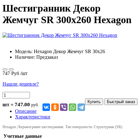
Шестигранник Декор
Жемчуг SR 300x260 Hexagon
Модель:
Hexagon Декор Жемчуг SR 30х26
Наличие: Предзаказ
747 Руб
/шт
Нашли дешевле?
Купить
Быстрый заказ
747.00
шт =
руб.
Описание
Характеристики
Hexagon | Керамогранит шестигранник. Тип поверхности: Структурная (SR).
Учетные данные