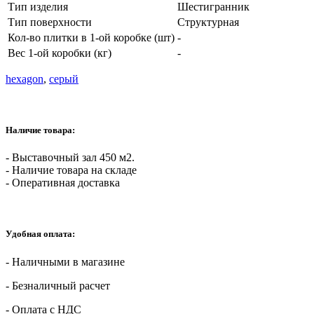
Тип изделия
Шестигранник
Тип поверхности
Структурная
Кол-во плитки в 1-ой коробке (шт)
-
Вес 1-ой коробки (кг)
-
hexagon
,
серый
Наличие товара:
- Выставочный зал 450 м2.
- Наличие товара на складе
- Оперативная доставка
Удобная оплата:
- Наличными в магазине
- Безналичный расчет
- Оплата с НДС