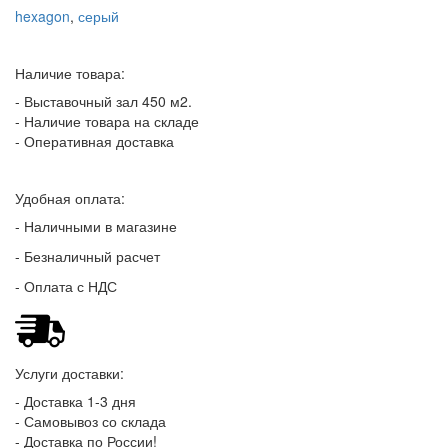
hexagon
,
серый
Наличие товара:
- Выставочный зал 450 м2.
- Наличие товара на складе
- Оперативная доставка
Удобная оплата:
- Наличными в магазине
- Безналичный расчет
- Оплата с НДС
Услуги доставки:
- Доставка 1-3 дня
- Самовывоз со склада
- Доставка по России!