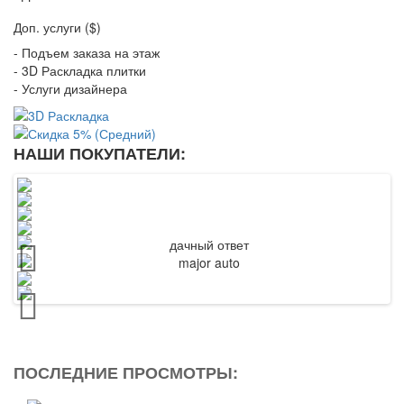
Доп. услуги ($)
- Подъем заказа на этаж
- 3D Раскладка плитки
- Услуги дизайнера
НАШИ ПОКУПАТЕЛИ:
ПОСЛЕДНИЕ ПРОСМОТРЫ: