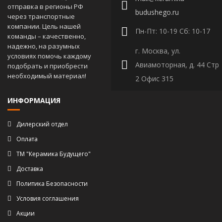
отправка в регионы РФ
budushego.ru
через транспортные
компании. Цель нашей
Пн-Пт: 10-19 Сб: 10-17
команды – качественно,
надежно, на разумных
г. Москва, ул.
условиях помочь каждому
Авиамоторная, д. 44 Стр
подобрать и приобрести
необходимый материал!
2 Офис 315
ИНФОРМАЦИЯ
Дилерский отдел
Оплата
ТМ "Керамика Будущего"
Доставка
Политика Безопасности
Условия соглашения
Акции