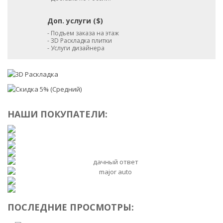
Доп. услуги ($)
- Подъем заказа на этаж
- 3D Раскладка плитки
- Услуги дизайнера
НАШИ ПОКУПАТЕЛИ:
ПОСЛЕДНИЕ ПРОСМОТРЫ: