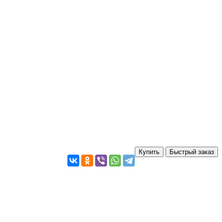
Купить
Быстрый заказ