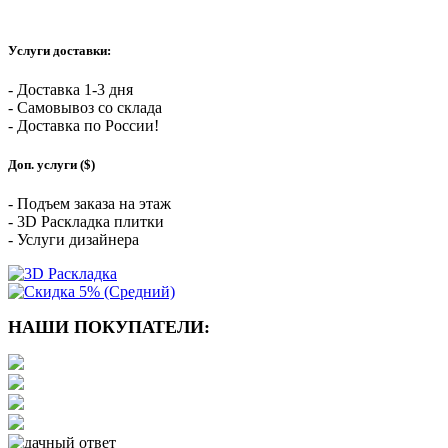
Услуги доставки:
- Доставка 1-3 дня
- Самовывоз со склада
- Доставка по России!
Доп. услуги ($)
- Подъем заказа на этаж
- 3D Раскладка плитки
- Услуги дизайнера
НАШИ ПОКУПАТЕЛИ: