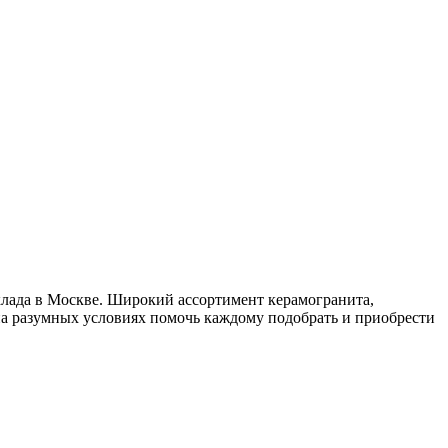
склада в Москве. Широкий ассортимент керамогранита,
на разумных условиях помочь каждому подобрать и приобрести