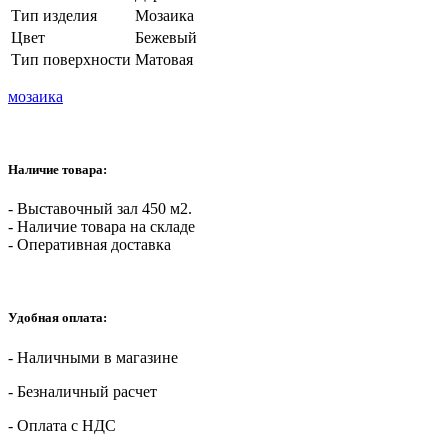
Тип изделия
Мозаика
Цвет
Бежевый
Тип поверхности
Матовая
мозаика
Наличие товара:
- Выставочный зал 450 м2.
- Наличие товара на складе
- Оперативная доставка
Удобная оплата:
- Наличными в магазине
- Безналичный расчет
- Оплата с НДС