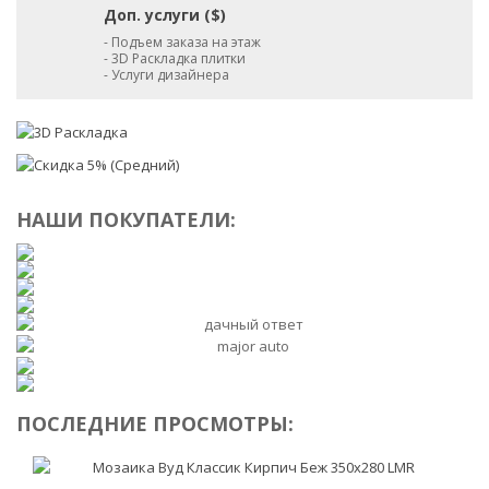
Доп. услуги ($)
- Подъем заказа на этаж
- 3D Раскладка плитки
- Услуги дизайнера
НАШИ ПОКУПАТЕЛИ:
ПОСЛЕДНИЕ ПРОСМОТРЫ: