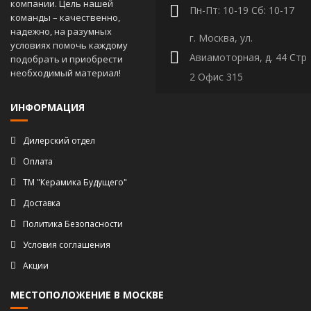
компании. Цель нашей
Пн-Пт: 10-19 Сб: 10-17
команды – качественно,
надежно, на разумных
г. Москва, ул.
условиях помочь каждому
Авиамоторная, д. 44 Стр
подобрать и приобрести
необходимый материал!
2 Офис 315
ИНФОРМАЦИЯ
Дилерский отдел
Оплата
ТМ "Керамика Будущего"
Доставка
Политика Безопасности
Условия соглашения
Акции
МЕСТОПОЛОЖЕНИЕ В МОСКВЕ