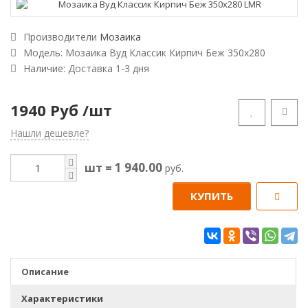
Производители
Мозаика
Модель:
Мозаика Вуд Классик Кирпич Беж 350х280
Наличие: Доставка 1-3 дня
1940 Руб
/шт
Нашли дешевле?
1 940.00
шт =
руб.
КУПИТЬ
Описание
Характеристики