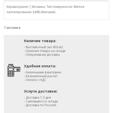
Керамогранит | Мозаика. Тип поверхности: Мягкое
лаппатирование (LMR) (Матовая)
мозаика
Наличие товара:
- Выставочный зал 450 м2.
- Наличие товара на складе
- Оперативная доставка
Удобная оплата:
- Наличными в магазине
- Безналичный расчет
- Оплата с НДС
Услуги доставки:
- Доставка 1-3 дня
- Самовывоз со склада
- Доставка по России!