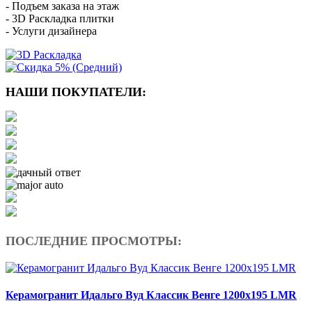
- Подъем заказа на этаж
- 3D Раскладка плитки
- Услуги дизайнера
НАШИ ПОКУПАТЕЛИ:
ПОСЛЕДНИЕ ПРОСМОТРЫ:
Керамогранит Идальго Вуд Классик Венге 1200х195 LMR