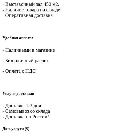
- Выставочный зал 450 м2.
- Наличие товара на складе
- Оперативная доставка
Удобная оплата:
- Наличными в магазине
- Безналичный расчет
- Оплата с НДС
Услуги доставки:
- Доставка 1-3 дня
- Самовывоз со склада
- Доставка по России!
Доп. услуги ($)