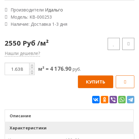
Производители
Идальго
Модель:
KB-000253
Наличие: Доставка 1-3 дня
2550 Руб
/м²
Нашли дешевле?
4 176.90
м² =
руб.
КУПИТЬ
Описание
Характеристики