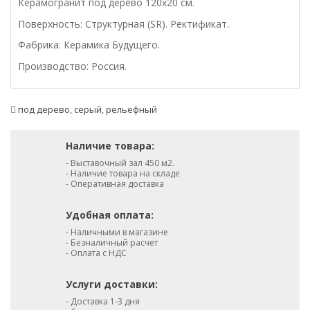
Керамогранит под дерево 120х20 см.
Поверхность: Структурная (SR). Ректификат.
Фабрика: Керамика Будущего.
Производство: Россия.
под дерево
,
серый
,
рельефный
Наличие товара:
- Выставочный зал 450 м2.
- Наличие товара на складе
- Оперативная доставка
Удобная оплата:
- Наличными в магазине
- Безналичный расчет
- Оплата с НДС
Услуги доставки:
- Доставка 1-3 дня