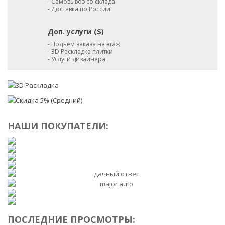
- Самовывоз со склада
- Доставка по России!
Доп. услуги ($)
- Подъем заказа на этаж
- 3D Раскладка плитки
- Услуги дизайнера
НАШИ ПОКУПАТЕЛИ:
ПОСЛЕДНИЕ ПРОСМОТРЫ: