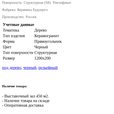
Поверхность: Структурная (SR). Ректификат.
Фабрика: Керамика Будущего.
Производство: Россия.
Учетные данные
Тематика
Дерево
Тип изделия
Керамогранит
Форма
Прямоугольник
Цвет
Черный
Тип поверхности
Структурная
Размер
1200х200
под дерево
,
черный
,
рельефный
Наличие товара:
- Выставочный зал 450 м2.
- Наличие товара на складе
- Оперативная доставка