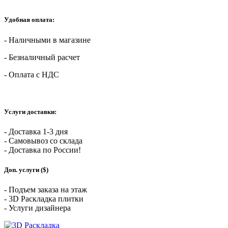
Удобная оплата:
- Наличными в магазине
- Безналичный расчет
- Оплата с НДС
Услуги доставки:
- Доставка 1-3 дня
- Самовывоз со склада
- Доставка по России!
Доп. услуги ($)
- Подъем заказа на этаж
- 3D Раскладка плитки
- Услуги дизайнера