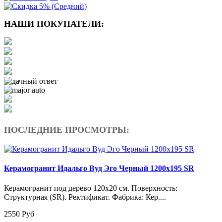
НАШИ ПОКУПАТЕЛИ:
ПОСЛЕДНИЕ ПРОСМОТРЫ:
Керамогранит Идальго Вуд Эго Черный 1200х195 SR
Керамогранит под дерево 120х20 см. Поверхность:
Структурная (SR). Ректификат. Фабрика: Кер....
2550 Руб