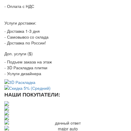
- Оплата с НДС
Услуги доставки:
- Доставка 1-3 дня
- Самовывоз со склада
- Доставка по России!
Доп. услуги ($)
- Подъем заказа на этаж
- 3D Раскладка плитки
- Услуги дизайнера
НАШИ ПОКУПАТЕЛИ: