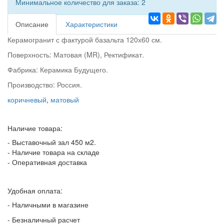
Минимальное количество для заказа: 2
Описание
Характеристики
Керамогранит с фактурой базальта 120х60 см.
Поверхность: Матовая (MR), Ректификат.
Фабрика: Керамика Будущего.
Производство: Россия.
коричневый
,
матовый
Наличие товара:
- Выставочный зал 450 м2.
- Наличие товара на складе
- Оперативная доставка
Удобная оплата:
- Наличными в магазине
- Безналичный расчет