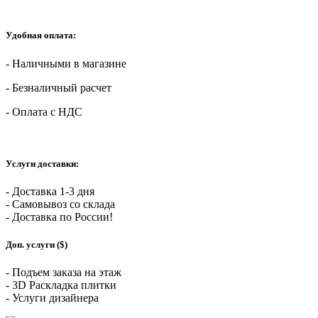
Удобная оплата:
- Наличными в магазине
- Безналичный расчет
- Оплата с НДС
Услуги доставки:
- Доставка 1-3 дня
- Самовывоз со склада
- Доставка по России!
Доп. услуги ($)
- Подъем заказа на этаж
- 3D Раскладка плитки
- Услуги дизайнера