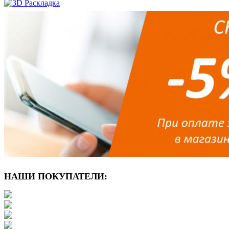
НАШИ ПОКУПАТЕЛИ: