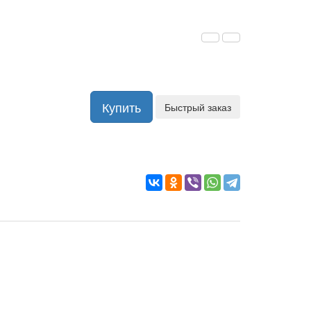
Купить
Быстрый заказ