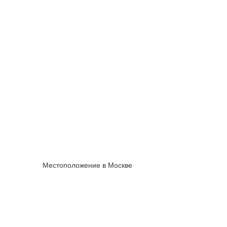
Местоположение в Москве