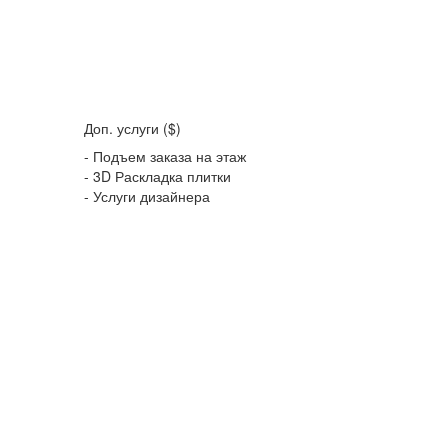
Доп. услуги ($)
- Подъем заказа на этаж
- 3D Раскладка плитки
- Услуги дизайнера