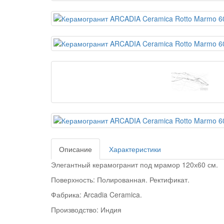
Описание
Характеристики
Элегантный керамогранит под мрамор 120х60 см.
Поверхность: Полированная
. Ректификат.
Фабрика: Arcadia Ceramica.
Производство: Индия