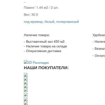
_
Пакинг: 1.44 м2 / 2 шт.
Вес: 30.5
под мрамор
,
белый
,
полированный
Наличие товара:
Удобная
- Выставочный зал 450 м2.
- Налич
- Наличие товара на складе
- Безна
- Оперативная доставка
- Оплат
НАШИ ПОКУПАТЕЛИ: