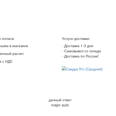
 оплата:
Услуги доставки:
ными в магазине
- Доставка 1-3 дня
- Самовывоз со склада
личный расчет
- Доставка по России!
а с НДС