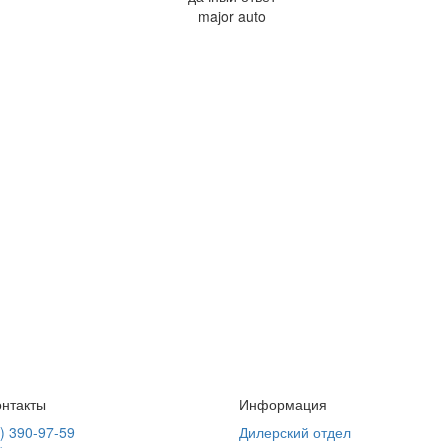
нтакты
Информация
) 390-97-59
Дилерский отдел