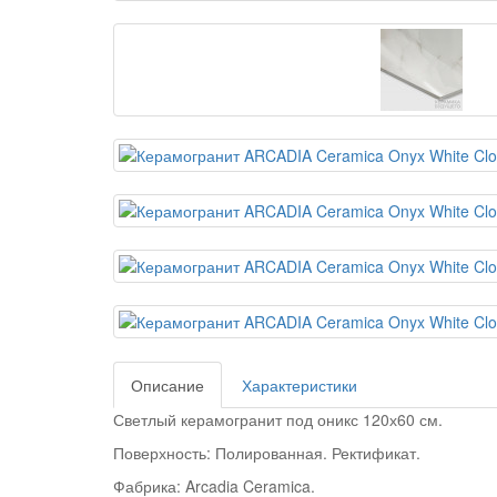
Описание
Характеристики
Светлый керамогранит под оникс 120х60 см.
Поверхность: Полированная
. Ректификат.
Фабрика: Arcadia Ceramica.