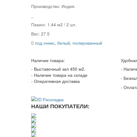
Производство: Индия.
_
Пакинг: 1.44 м2 / 2 шт.
Вес: 27.5
под оникс
,
белый
,
полированный
Наличие товара:
Удобная
- Выставочный зал 450 м2.
- Налич
- Наличие товара на складе
- Безна
- Оперативная доставка
- Оплат
НАШИ ПОКУПАТЕЛИ: