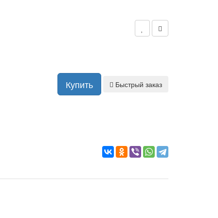
Купить
Быстрый заказ