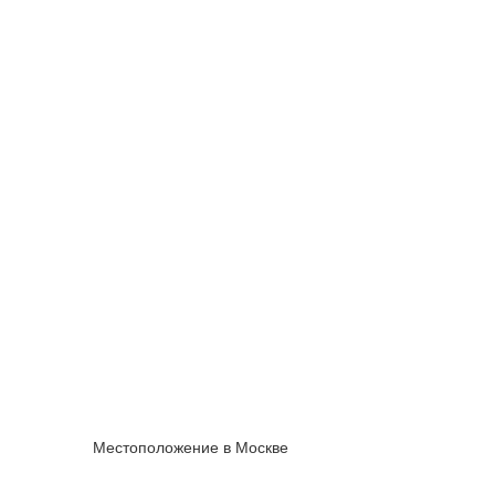
Местоположение в Москве