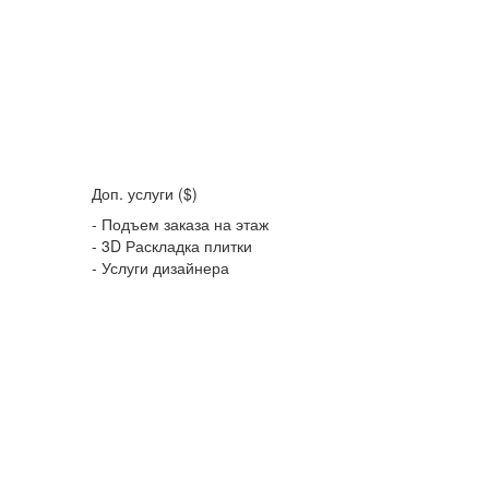
Доп. услуги ($)
- Подъем заказа на этаж
- 3D Раскладка плитки
- Услуги дизайнера