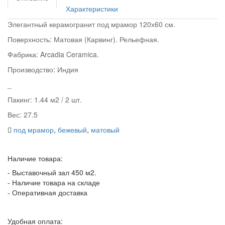
Характеристики
Элегантный керамогранит под мрамор 120х60 см.
Поверхность: Матовая (Карвинг)
. Рельефная.
Фабрика: Arcadia Ceramica.
Производство: Индия
_
Пакинг: 1.44 м2 / 2 шт.
Вес: 27.5
под мрамор
,
бежевый
,
матовый
Наличие товара:
- Выставочный зал 450 м2.
- Наличие товара на складе
- Оперативная доставка
Удобная оплата: