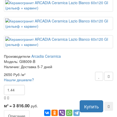
Производители
Arcadia Ceramica
Модель:
GI8009-B
Наличие: Доставка 5-7 дней
2650 Руб
/м²
Нашли дешевле?
3 816.00
м² =
Купить
руб.
Описание