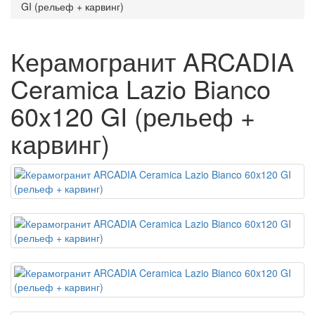
GI (рельеф + карвинг)
Керамогранит ARCADIA
Ceramica Lazio Bianco
60x120 GI (рельеф +
карвинг)