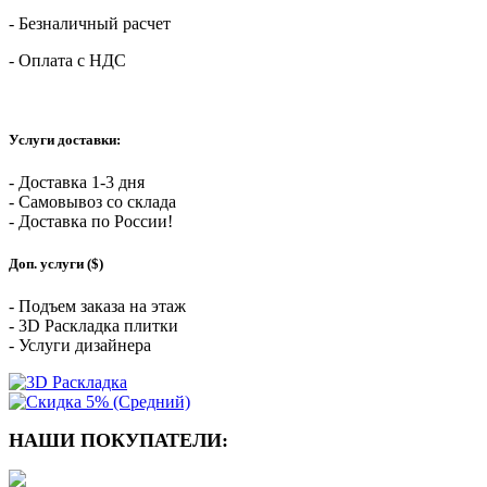
- Безналичный расчет
- Оплата с НДС
Услуги доставки:
- Доставка 1-3 дня
- Самовывоз со склада
- Доставка по России!
Доп. услуги ($)
- Подъем заказа на этаж
- 3D Раскладка плитки
- Услуги дизайнера
НАШИ ПОКУПАТЕЛИ: