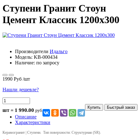
Ступени Гранит Стоун
Цемент Классик 1200х300
Производители
Идальго
Модель:
KB-000434
Наличие: по запросу
1990 Руб
/шт
Нашли дешевле?
Купить
Быстрый заказ
1 990.00
шт =
руб.
Описание
Характеристики
Керамогранит | Ступени. Тип
поверхности: Структурная (SR).