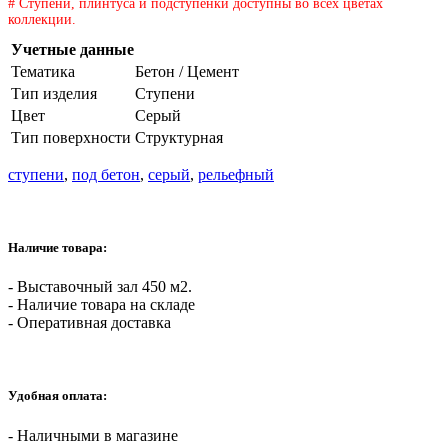
# Ступени, плинтуса и подступенки доступны во всех цветах
коллекции.
Учетные данные
Тематика
Бетон / Цемент
Тип изделия
Ступени
Цвет
Серый
Тип поверхности
Структурная
ступени
,
под бетон
,
серый
,
рельефный
Наличие товара:
- Выставочный зал 450 м2.
- Наличие товара на складе
- Оперативная доставка
Удобная оплата:
- Наличными в магазине