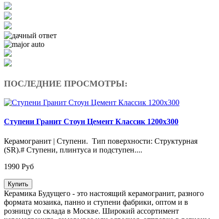
ПОСЛЕДНИЕ ПРОСМОТРЫ:
Ступени Гранит Стоун Цемент Классик 1200х300
Керамогранит | Ступени. Тип поверхности: Структурная
(SR).# Ступени, плинтуса и подступен....
1990 Руб
Купить
Керамика Будущего - это настоящий керамогранит, разного
формата мозаика, панно и ступени фабрики, оптом и в
розницу со склада в Москве. Широкий ассортимент